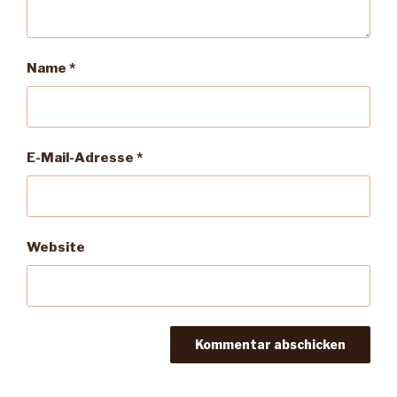
Name
*
E-Mail-Adresse
*
Website