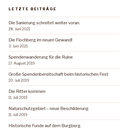
LETZTE BEITRÄGE
Die Sanierung schreitet weiter voran.
28. Juni 2021
Die Flochberg im neuen Gewand!
3. Juni 2021
Spendenwanderung für die Ruine
17. August 2019
Große Spendenbereitschaft beim historischen Fest
20. Juli 2019
Die Ritter kommen
11. Juli 2019
Naturschutzgebiet – neue Beschilderung
11. Juli 2019
Historische Funde auf dem Burgberg