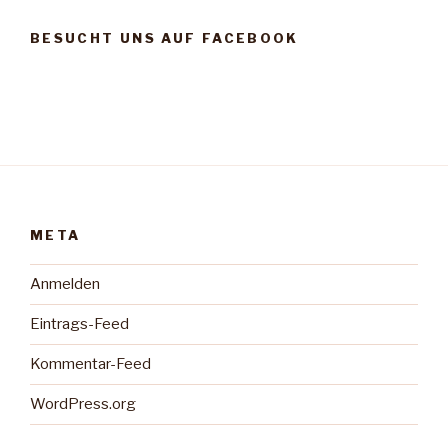
BESUCHT UNS AUF FACEBOOK
META
Anmelden
Eintrags-Feed
Kommentar-Feed
WordPress.org