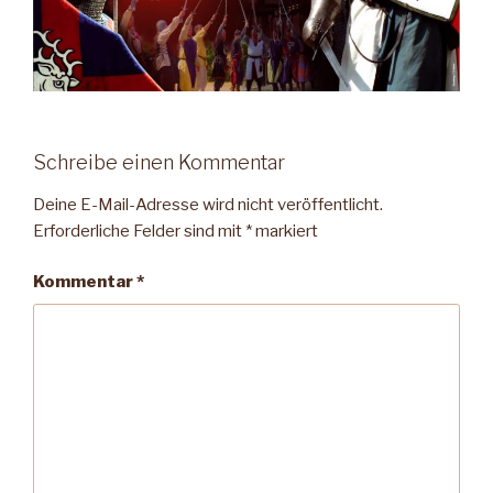
Schreibe einen Kommentar
Deine E-Mail-Adresse wird nicht veröffentlicht.
Erforderliche Felder sind mit
*
markiert
Kommentar
*