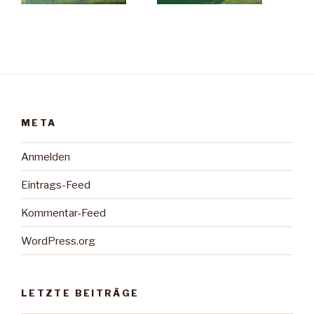
META
Anmelden
Eintrags-Feed
Kommentar-Feed
WordPress.org
LETZTE BEITRÄGE