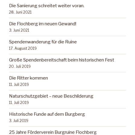
Die Sanierung schreitet weiter voran.
28. Juni 2021
Die Flochberg im neuen Gewand!
3. Juni 2021
Spendenwanderung für die Ruine
17. August 2019
Große Spendenbereitschaft beim historischen Fest
20. Juli 2019
Die Ritter kommen
11. Juli 2019
Naturschutzgebiet – neue Beschilderung
11. Juli 2019
Historische Funde auf dem Burgberg
3. Juli 2019
25 Jahre Förderverein Burgruine Flochberg