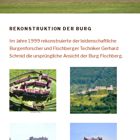
REKONSTRUKTION DER BURG
Im Jahre 1999 rekonstruierte der leidenschaftliche
Burgenforscher und Flochberger Techniker Gerhard
Schmid die ursprüngliche Ansicht der Burg Flochberg.