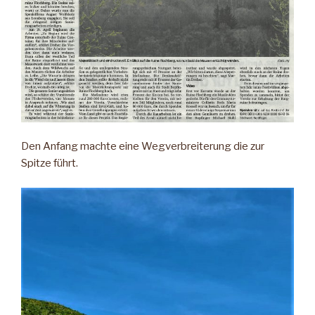
Den Anfang machte eine Wegverbreiterung die zur
Spitze führt.