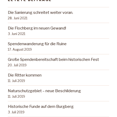
Die Sanierung schreitet weiter voran.
28. Juni 2021
Die Flochberg im neuen Gewand!
3. Juni 2021
Spendenwanderung für die Ruine
17. August 2019
Große Spendenbereitschaft beim historischen Fest
20. Juli 2019
Die Ritter kommen
11. Juli 2019
Naturschutzgebiet – neue Beschilderung
11. Juli 2019
Historische Funde auf dem Burgberg
3. Juli 2019