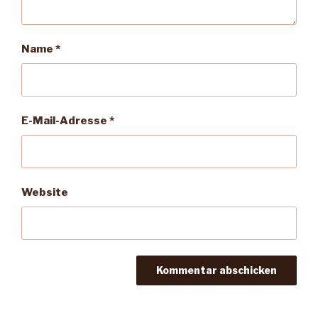
Name
*
E-Mail-Adresse
*
Website