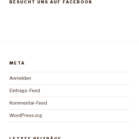
BESUCHT UNS AUF FACEBOOK
META
Anmelden
Eintrags-Feed
Kommentar-Feed
WordPress.org
LETZTE BEITRÄGE