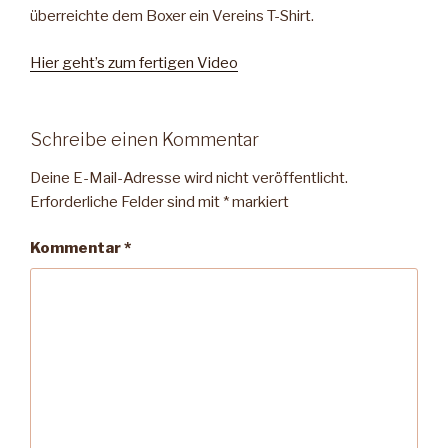
überreichte dem Boxer ein Vereins T-Shirt.
Hier geht’s zum fertigen Video
Schreibe einen Kommentar
Deine E-Mail-Adresse wird nicht veröffentlicht.
Erforderliche Felder sind mit
*
markiert
Kommentar
*